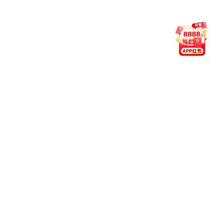
每一次更新，都是为提供更高效、更沉浸式的赛事体验而前
行。
2023年12月20日 · App v5.4.0
世界杯期间数据展示全面提速
升级数据缓存方案，应对多场赛事同时加载时的性能压
力。
对球员动态与进球动画进行了流畅度优化，适配主流网
络环境。
新增“精彩回看”模块，重点赛事集锦支持一键快速回
放。
2023年11月2日 · App v5.3.6
电竞赛事专属页上线，强化交互体验
增设“战队动态”区块，涵盖近期赛程与战力变化。
适配旧机型夜间模式，解决字体样式兼容问题。