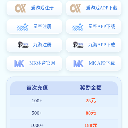
能分析为核心的数字生态平台，聚焦全球体育用户的实时信
息与多终端互动体验。平台以稳定技术架构和合规体系赢得
市场认可，深受世界杯官方网页版-世界杯(中国)用户喜爱。
技术驱动，性能优先
平台采用自研系统架构，持续优化加载速度与数据传
输流程，通过部署全球 CDN 加速节点，实现不同地
区高速访问与高并发下的稳定运行，全面提升用户操
作流畅度。