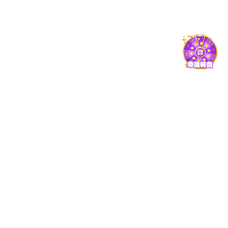
互动内容
提供多种媒体形式如图文、短视频、集锦回顾，提升世界
杯官网入口 的平台使用粘性与用户参与感。
多维安全防御模型
世界杯官网入口从多个层面构建立体式防御体系，涵盖数据
传输、账户操作与隐私保护，力求为用户营造安全、稳定的
使用体验。